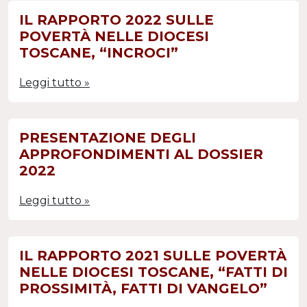
IL RAPPORTO 2022 SULLE
POVERTÀ NELLE DIOCESI
TOSCANE, “INCROCI”
Leggi tutto »
PRESENTAZIONE DEGLI
APPROFONDIMENTI AL DOSSIER
2022
Leggi tutto »
IL RAPPORTO 2021 SULLE POVERTÀ
NELLE DIOCESI TOSCANE, “FATTI DI
PROSSIMITÀ, FATTI DI VANGELO”