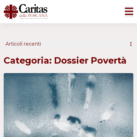
M
Articoli recenti
Categoria:
Dossier Povertà