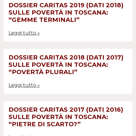
DOSSIER CARITAS 2019 (DATI 2018)
SULLE POVERTÀ IN TOSCANA:
“GEMME TERMINALI”
Leggi tutto »
DOSSIER CARITAS 2018 (DATI 2017)
SULLE POVERTÀ IN TOSCANA:
“POVERTÀ PLURALI”
Leggi tutto »
DOSSIER CARITAS 2017 (DATI 2016)
SULLE POVERTÀ IN TOSCANA:
“PIETRE DI SCARTO?”