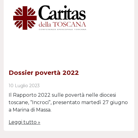
Dossier povertà 2022
10 Luglio 2023
Il Rapporto 2022 sulle povertà nelle diocesi
toscane, “Incroci”, presentato martedì 27 giugno
a Marina di Massa.
Leggi tutto »