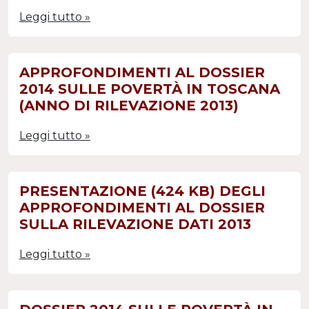
Leggi tutto »
APPROFONDIMENTI AL DOSSIER
2014 SULLE POVERTÀ IN TOSCANA
(ANNO DI RILEVAZIONE 2013)
Leggi tutto »
PRESENTAZIONE (424 KB) DEGLI
APPROFONDIMENTI AL DOSSIER
SULLA RILEVAZIONE DATI 2013
Leggi tutto »