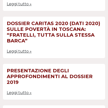
Leggi tutto »
DOSSIER CARITAS 2020 (DATI 2020)
SULLE POVERTÀ IN TOSCANA:
“FRATELLI, TUTTA SULLA STESSA
BARCA”
Leggi tutto »
PRESENTAZIONE DEGLI
APPROFONDIMENTI AL DOSSIER
2019
Leggi tutto »