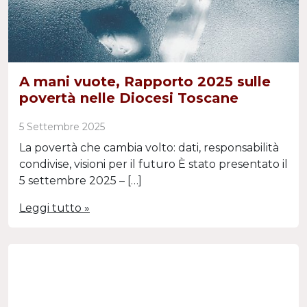
A mani vuote, Rapporto 2025 sulle
povertà nelle Diocesi Toscane
5 Settembre 2025
La povertà che cambia volto: dati, responsabilità
condivise, visioni per il futuro È stato presentato il
5 settembre 2025 – […]
Leggi tutto »