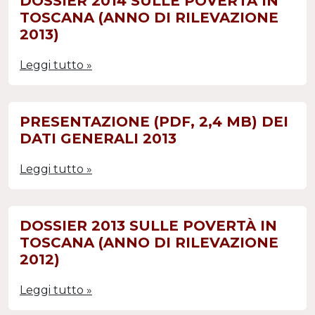
DOSSIER 2014 SULLE POVERTÀ IN
TOSCANA (ANNO DI RILEVAZIONE
2013)
Leggi tutto »
PRESENTAZIONE (PDF, 2,4 MB) DEI
DATI GENERALI 2013
Leggi tutto »
DOSSIER 2013 SULLE POVERTÀ IN
TOSCANA (ANNO DI RILEVAZIONE
2012)
Leggi tutto »