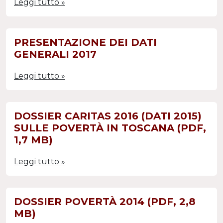
Leggi tutto »
PRESENTAZIONE DEI DATI
GENERALI 2017
Leggi tutto »
DOSSIER CARITAS 2016 (DATI 2015)
SULLE POVERTÀ IN TOSCANA (PDF,
1,7 MB)
Leggi tutto »
DOSSIER POVERTÀ 2014 (PDF, 2,8
MB)