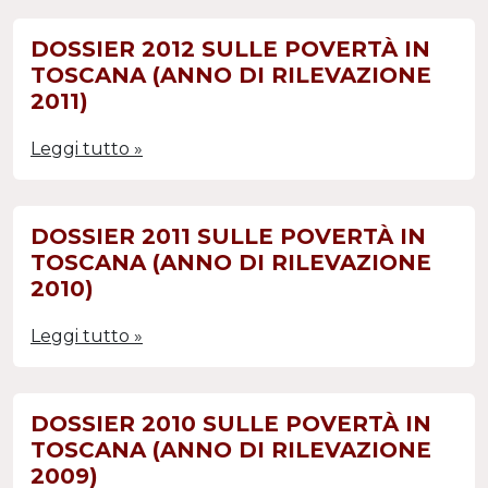
DOSSIER 2012 SULLE POVERTÀ IN
TOSCANA (ANNO DI RILEVAZIONE
2011)
Leggi tutto »
DOSSIER 2011 SULLE POVERTÀ IN
TOSCANA (ANNO DI RILEVAZIONE
2010)
Leggi tutto »
DOSSIER 2010 SULLE POVERTÀ IN
TOSCANA (ANNO DI RILEVAZIONE
2009)