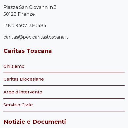
Piazza San Giovanni n.3
50123 Firenze
P.Iva 94071360484
caritas@pec.caritastoscana.it
Caritas Toscana
Chi siamo
Caritas Diocesiane
Aree d’intervento
Servizio Civile
Notizie e Documenti