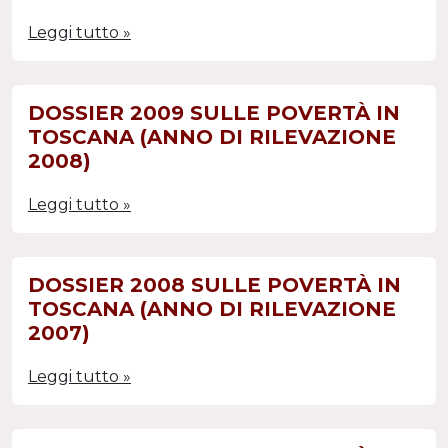
Leggi tutto »
DOSSIER 2009 SULLE POVERTÀ IN
TOSCANA (ANNO DI RILEVAZIONE
2008)
Leggi tutto »
DOSSIER 2008 SULLE POVERTÀ IN
TOSCANA (ANNO DI RILEVAZIONE
2007)
Leggi tutto »