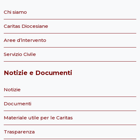
Chi siamo
Caritas Diocesiane
Aree d’intervento
Servizio Civile
Notizie e Documenti
Notizie
Documenti
Materiale utile per le Caritas
Trasparenza