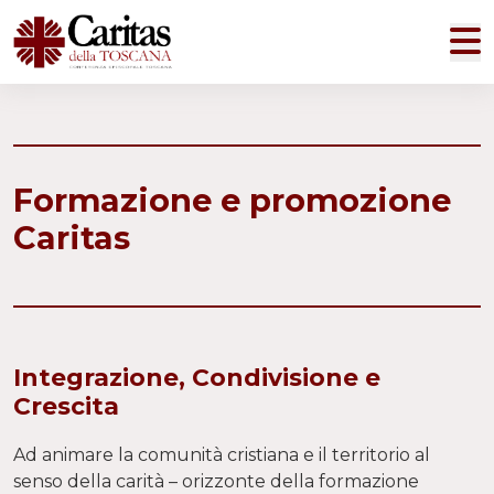
M
Formazione e promozione
Caritas
Integrazione, Condivisione e
Crescita
Ad animare la comunità cristiana e il territorio al
senso della carità – orizzonte della formazione