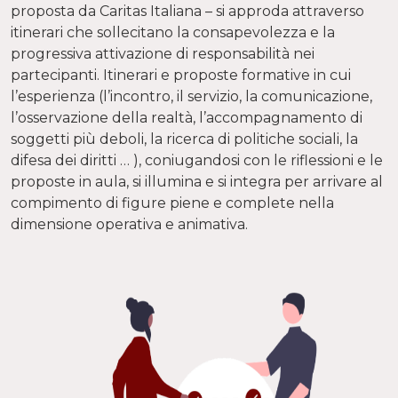
proposta da Caritas Italiana – si approda attraverso
itinerari che sollecitano la consapevolezza e la
progressiva attivazione di responsabilità nei
partecipanti. Itinerari e proposte formative in cui
l’esperienza (l’incontro, il servizio, la comunicazione,
l’osservazione della realtà, l’accompagnamento di
soggetti più deboli, la ricerca di politiche sociali, la
difesa dei diritti … ), coniugandosi con le riflessioni e le
proposte in aula, si illumina e si integra per arrivare al
compimento di figure piene e complete nella
dimensione operativa e animativa.