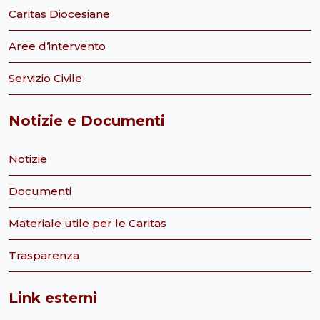
Caritas Diocesiane
Aree d’intervento
Servizio Civile
Notizie e Documenti
Notizie
Documenti
Materiale utile per le Caritas
Trasparenza
Link esterni