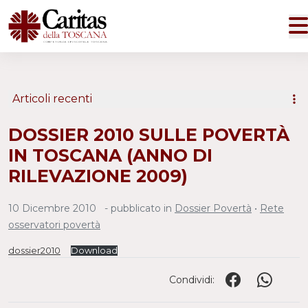
Articoli recenti
DOSSIER 2010 SULLE POVERTÀ
IN TOSCANA (ANNO DI
RILEVAZIONE 2009)
10 Dicembre 2010
- pubblicato in
Dossier Povertà
•
Rete
osservatori povertà
dossier2010
Download
Condividi: