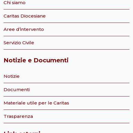
Chi siamo
Caritas Diocesiane
Aree d’intervento
Servizio Civile
Notizie e Documenti
Notizie
Documenti
Materiale utile per le Caritas
Trasparenza