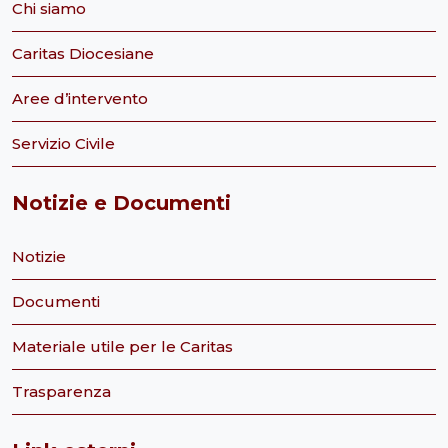
Chi siamo
Caritas Diocesiane
Aree d’intervento
Servizio Civile
Notizie e Documenti
Notizie
Documenti
Materiale utile per le Caritas
Trasparenza