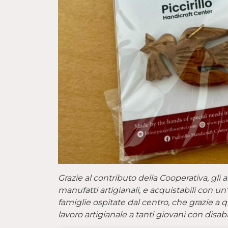
Grazie al contributo della Cooperativa, gli
manufatti artigianali, e acquistabili con un
famiglie ospitate dal centro, che grazie a 
lavoro artigianale a tanti giovani con disabi