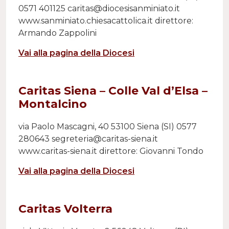
0571 401125 caritas@diocesisanminiato.it
www.sanminiato.chiesacattolica.it direttore:
Armando Zappolini
Vai alla pagina della Diocesi
Caritas Siena – Colle Val d’Elsa –
Montalcino
via Paolo Mascagni, 40 53100 Siena (SI) 0577
280643 segreteria@caritas-siena.it
www.caritas-siena.it direttore: Giovanni Tondo
Vai alla pagina della Diocesi
Caritas Volterra