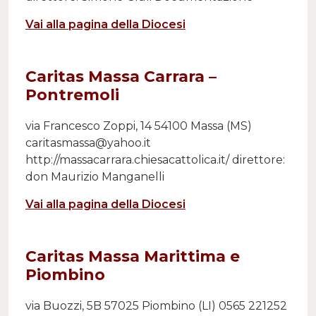
Vai alla pagina della Diocesi
Caritas Massa Carrara –
Pontremoli
via Francesco Zoppi, 14 54100 Massa (MS)
caritasmassa@yahoo.it
http://massacarrara.chiesacattolica.it/ direttore:
don Maurizio Manganelli
Vai alla pagina della Diocesi
Caritas Massa Marittima e
Piombino
via Buozzi, 5B 57025 Piombino (LI) 0565 221252