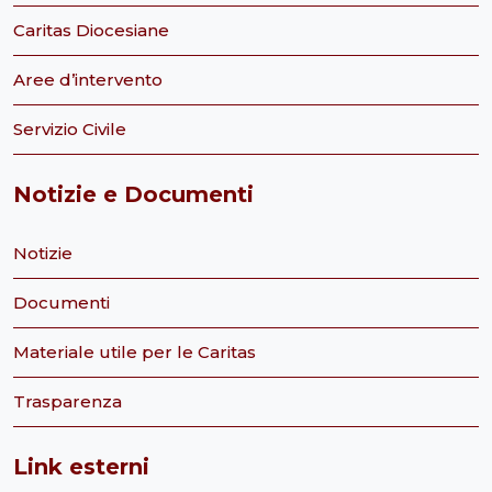
Caritas Diocesiane
Aree d’intervento
Servizio Civile
Notizie e Documenti
Notizie
Documenti
Materiale utile per le Caritas
Trasparenza
Link esterni