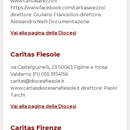
www.caritasarezzo.it
https://www.facebook.com/caritasarezzo/
direttore: Giuliano Franciolico-direttore:
Alessandro Nelli Documentazione
Vai alla pagina della Diocesi
Caritas Fiesole
via Castelguinelli, 23 50063 Figline e Incisa
Valdarno (FI) 055 9154156
caritas@diocesifiesole.it
www.cartiasdiocesanafiesole.it direttore: Paolo
Tarchi
Vai alla pagina della Diocesi
Caritas Firenze