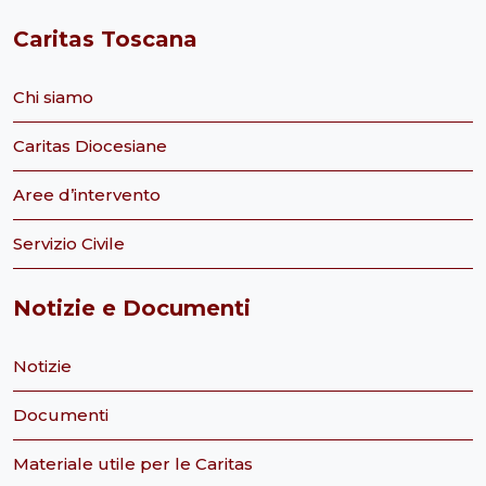
Caritas Toscana
Chi siamo
Caritas Diocesiane
Aree d’intervento
Servizio Civile
Notizie e Documenti
Notizie
Documenti
Materiale utile per le Caritas