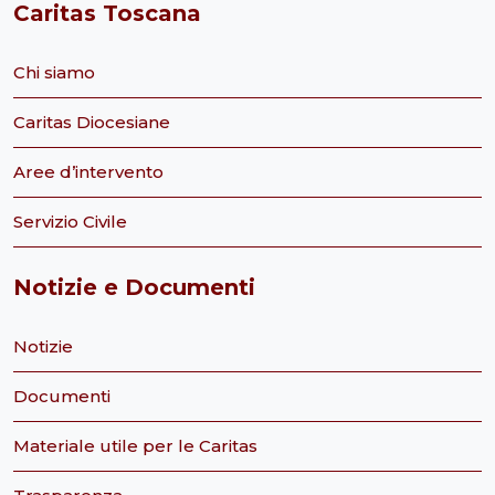
Caritas Toscana
Chi siamo
Caritas Diocesiane
Aree d’intervento
Servizio Civile
Notizie e Documenti
Notizie
Documenti
Materiale utile per le Caritas