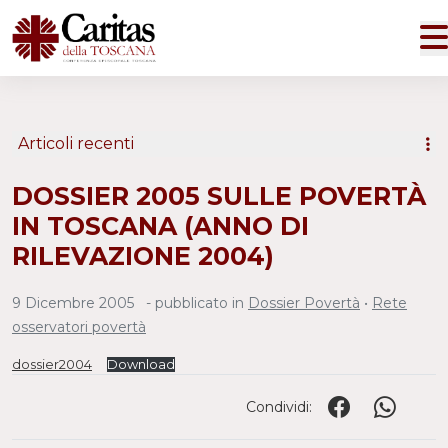
Articoli recenti
DOSSIER 2005 SULLE POVERTÀ
IN TOSCANA (ANNO DI
RILEVAZIONE 2004)
9 Dicembre 2005
- pubblicato in
Dossier Povertà
•
Rete
osservatori povertà
dossier2004
Download
Condividi: