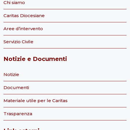
Chi siamo
Caritas Diocesiane
Aree d’intervento
Servizio Civile
Notizie e Documenti
Notizie
Documenti
Materiale utile per le Caritas
Trasparenza