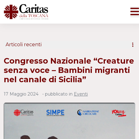
Articoli recenti
Congresso Nazionale “Creature
senza voce – Bambini migranti
nel canale di Sicilia”
17 Maggio 2024
- pubblicato in
Eventi