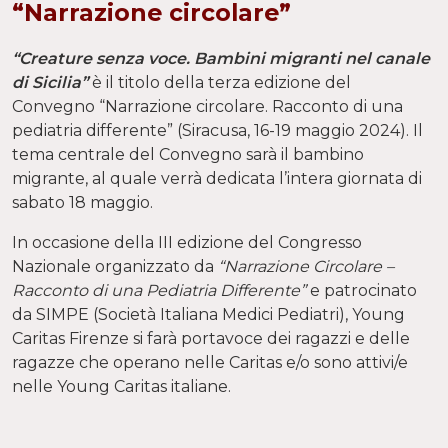
“Narrazione circolare”
“Creature senza voce. Bambini migranti nel canale
di Sicilia”
è il titolo della terza edizione del
Convegno “Narrazione circolare. Racconto di una
pediatria differente” (Siracusa, 16-19 maggio 2024). Il
tema centrale del Convegno sarà il bambino
migrante, al quale verrà dedicata l’intera giornata di
sabato 18 maggio.
In occasione della III edizione del Congresso
Nazionale organizzato da
“Narrazione Circolare –
Racconto di una Pediatria Differente”
e patrocinato
da SIMPE (Società Italiana Medici Pediatri), Young
Caritas Firenze si farà portavoce dei ragazzi e delle
ragazze che operano nelle Caritas e/o sono attivi/e
nelle Young Caritas italiane.