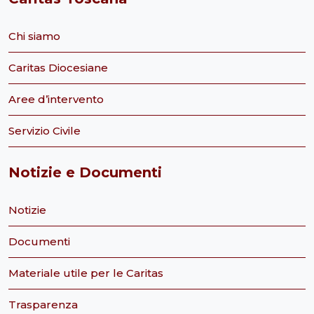
Chi siamo
Caritas Diocesiane
Aree d’intervento
Servizio Civile
Notizie e Documenti
Notizie
Documenti
Materiale utile per le Caritas
Trasparenza