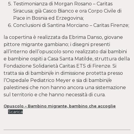
Testimonianza di Morgan Rosano – Caritas
Siracusa; già Casco Bianco e ora Corpo Civile di
Pace in Bosnia ed Erzegovina;
Conclusioni di Santina Morciano – Caritas Firenze;
la copertina è realizzata da Ebrima Danso, giovane
pittore migrante gambiano; i disegni presenti
all’interno dell’opuscolo sono realizzato dai bambini
e bambine ospiti a Casa Santa Matilde, struttura della
Fondazione Solidarietà Caritas ETS di Firenze. Si
tratta sia di bambini/e in dimissione protetta presso
l’Ospedale Pediatrico Meyer e sia di bambini/e
palestinesi che non hanno ancora una sistemazione
sul territorio e che hanno necessità di cura.
Opuscolo – Bambino migrante, bambino che accoglie
Scarica