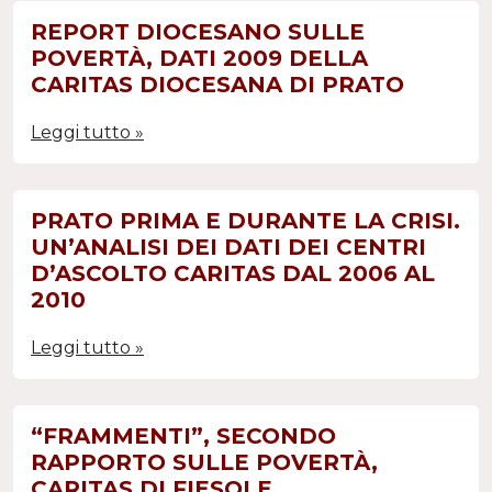
REPORT DIOCESANO SULLE
POVERTÀ, DATI 2009 DELLA
CARITAS DIOCESANA DI PRATO
Leggi tutto »
PRATO PRIMA E DURANTE LA CRISI.
UN’ANALISI DEI DATI DEI CENTRI
D’ASCOLTO CARITAS DAL 2006 AL
2010
Leggi tutto »
“FRAMMENTI”, SECONDO
RAPPORTO SULLE POVERTÀ,
CARITAS DI FIESOLE