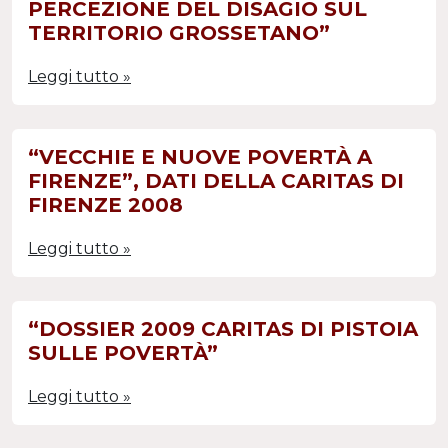
PERCEZIONE DEL DISAGIO SUL
TERRITORIO GROSSETANO”
Leggi tutto »
“VECCHIE E NUOVE POVERTÀ A
FIRENZE”, DATI DELLA CARITAS DI
FIRENZE 2008
Leggi tutto »
“DOSSIER 2009 CARITAS DI PISTOIA
SULLE POVERTÀ”
Leggi tutto »