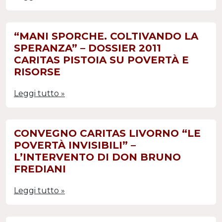
“MANI SPORCHE. COLTIVANDO LA
SPERANZA” – DOSSIER 2011
CARITAS PISTOIA SU POVERTÀ E
RISORSE
Leggi tutto »
CONVEGNO CARITAS LIVORNO “LE
POVERTÀ INVISIBILI” –
L’INTERVENTO DI DON BRUNO
FREDIANI
Leggi tutto »