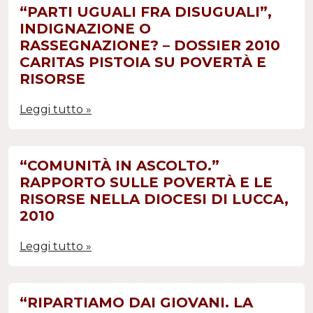
“PARTI UGUALI FRA DISUGUALI”,
INDIGNAZIONE O
RASSEGNAZIONE? – DOSSIER 2010
CARITAS PISTOIA SU POVERTÀ E
RISORSE
Leggi tutto »
“COMUNITÀ IN ASCOLTO.”
RAPPORTO SULLE POVERTÀ E LE
RISORSE NELLA DIOCESI DI LUCCA,
2010
Leggi tutto »
“RIPARTIAMO DAI GIOVANI. LA