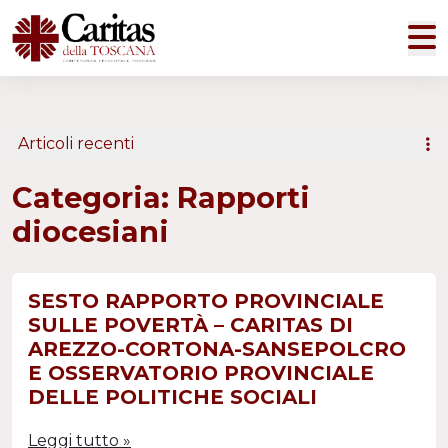
M
Articoli recenti
Categoria:
Rapporti
diocesiani
SESTO RAPPORTO PROVINCIALE
SULLE POVERTÀ – CARITAS DI
AREZZO-CORTONA-SANSEPOLCRO
E OSSERVATORIO PROVINCIALE
DELLE POLITICHE SOCIALI
Leggi tutto »