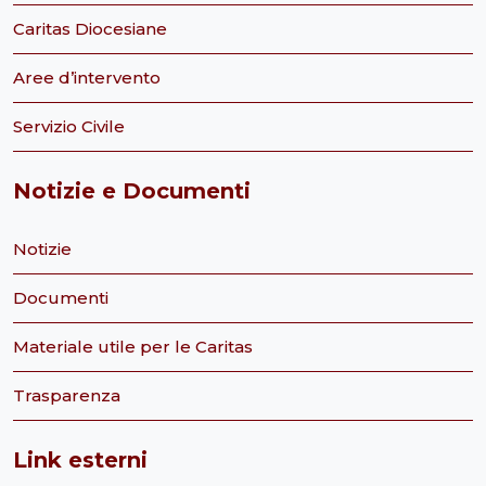
Caritas Diocesiane
Aree d’intervento
Servizio Civile
Notizie e Documenti
Notizie
Documenti
Materiale utile per le Caritas
Trasparenza
Link esterni