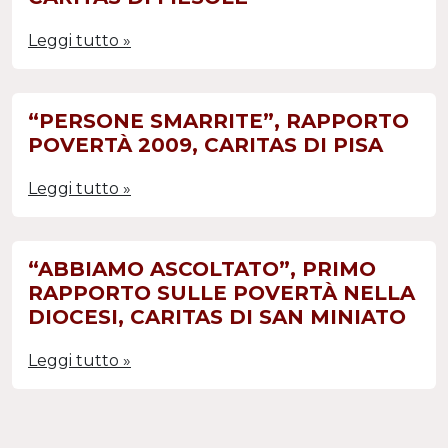
Leggi tutto »
“PERSONE SMARRITE”, RAPPORTO
POVERTÀ 2009, CARITAS DI PISA
Leggi tutto »
“ABBIAMO ASCOLTATO”, PRIMO
RAPPORTO SULLE POVERTÀ NELLA
DIOCESI, CARITAS DI SAN MINIATO
Leggi tutto »