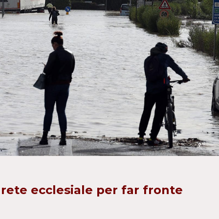
rete ecclesiale per far fronte