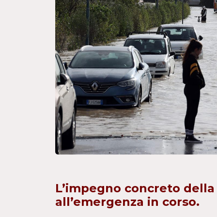
L’impegno concreto della 
all’emergenza in corso.