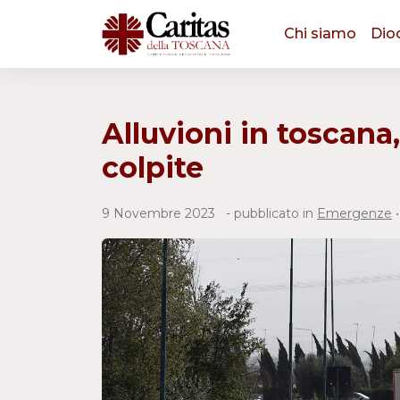
Chi siamo
Dio
Alluvioni in toscana,
colpite
9 Novembre 2023
- pubblicato in
Emergenze